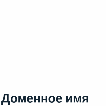
Доменное имя