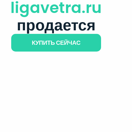
ligavetra.ru
продается
КУПИТЬ СЕЙЧАС